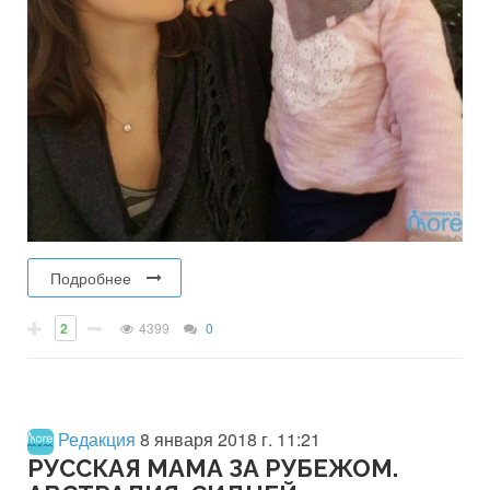
Подробнее
2
4399
0
Редакция
8 января 2018 г. 11:21
РУССКАЯ МАМА ЗА РУБЕЖОМ.