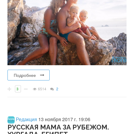
Подробнее
3
6514
2
Редакция
13 ноября 2017 г. 19:06
РУССКАЯ МАМА ЗА РУБЕЖОМ.