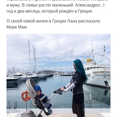
и мужу. В семье растет маленький Александрос ,1
год и два месяца, который рождён в Греции.
О своей новой жизни в Греции Лана рассказала
Море Мам.