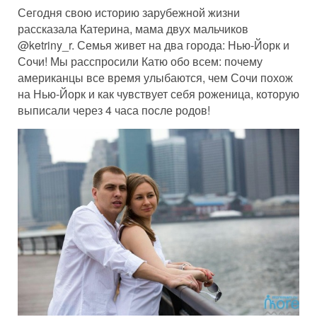
Сегодня свою историю зарубежной жизни
рассказала Катерина, мама двух мальчиков
@ketriny_r. Семья живет на два города: Нью-Йорк и
Сочи! Мы расспросили Катю обо всем: почему
американцы все время улыбаются, чем Сочи похож
на Нью-Йорк и как чувствует себя роженица, которую
выписали через 4 часа после родов!