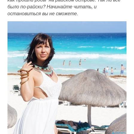
было по-райски? Начинайте читать, и
остановиться вы не сможете.