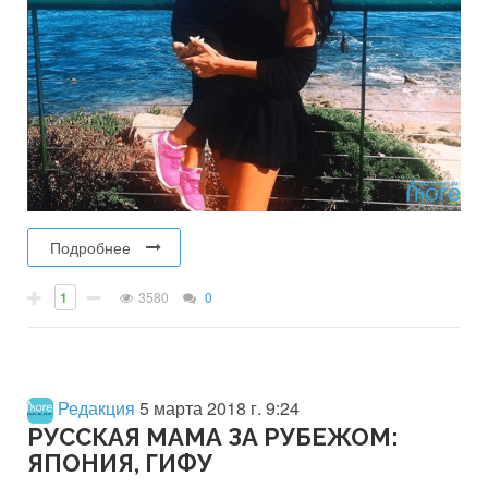
Подробнее
1
3580
0
Редакция
5 марта 2018 г. 9:24
РУССКАЯ МАМА ЗА РУБЕЖОМ:
ЯПОНИЯ, ГИФУ