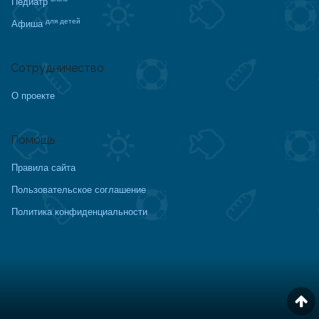
Педиатр
для детей
Афиша
Сотрудничество
О проекте
Помощь
Правила сайта
Пользовательское соглашение
Политика конфиденциальности