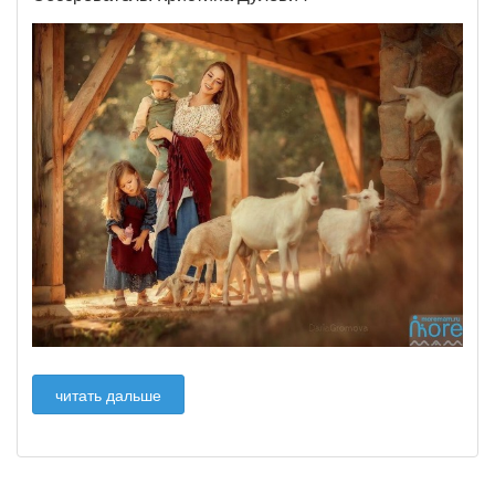
читать дальше