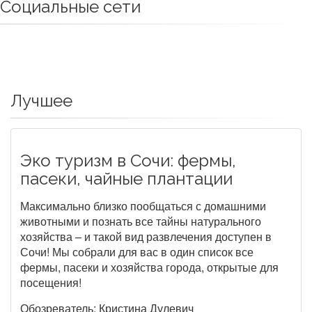
Социальные сети
Лучшее
Эко туризм в Сочи: фермы,
пасеки, чайные плантации
Максимально близко пообщаться с домашними
животными и познать все тайны натурального
хозяйства – и такой вид развлечения доступен в
Сочи! Мы собрали для вас в один список все
фермы, пасеки и хозяйства города, открытые для
посещения!
Обозреватель: Кристина Дулевич