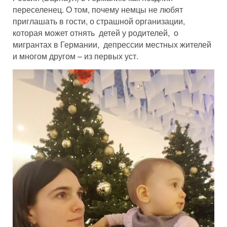
переселенец. О том, почему немцы не любят
приглашать в гости, о страшной организации,
которая может отнять детей у родителей, о
мигрантах в Германии, депрессии местных жителей
и многом другом – из первых уст.