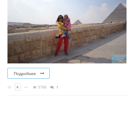
Подробнее
4
3768
1