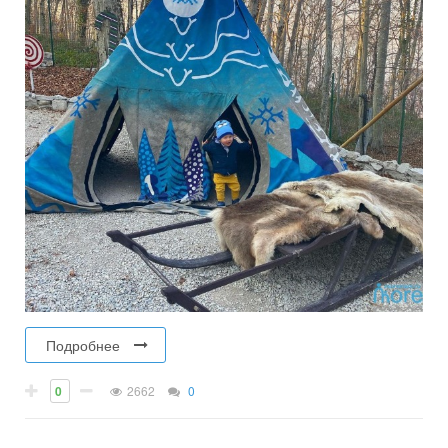
Подробнее
0
2662
0