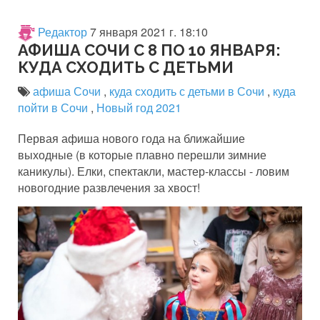
Редактор
7 января 2021 г. 18:10
АФИША СОЧИ С 8 ПО 10 ЯНВАРЯ:
КУДА СХОДИТЬ С ДЕТЬМИ
афиша Сочи
,
куда сходить с детьми в Сочи
,
куда
пойти в Сочи
,
Новый год 2021
Первая афиша нового года на ближайшие
выходные (в которые плавно перешли зимние
каникулы). Елки, спектакли, мастер-классы - ловим
новогодние развлечения за хвост!