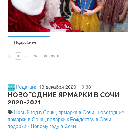
Подробнее
0
2638
0
Редакция
18 декабря 2020 г. 9:33
НОВОГОДНИЕ ЯРМАРКИ В СОЧИ
2020-2021
Новый год в Сочи
,
ярмарки в Сочи
,
новогодние
ярмарки в Сочи
,
подарки к Рождеству в Сочи
,
подарки к Новому году в Сочи