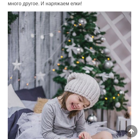
много другое. И наряжаем елки!