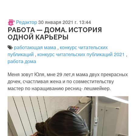
Редактор
30 января 2021 г. 13:44
РАБОТА — ДОМА. ИСТОРИЯ
ОДНОЙ КАРЬЕРЫ
работающая мама
,
конкурс читательских
публикаций
,
конкурс читательских публикаций 2021
,
работа дома
Меня зовут Юля, мне 29 лет,я мама двух прекрасных
дочек, счастливая жена и по совместительству
мастер по наращиванию ресниц- лешмейкер.