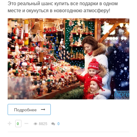
Это реальный шанс купить все подарки в одном
месте и окунуться в новогоднюю атмосферу!
Подробнее
0
8825
0