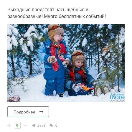
Выходные предстоят насыщенные и
разнообразные! Много бесплатных событий!
Подробнее
0
2398
0