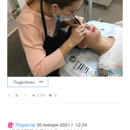
Подробнее
0
2759
0
Редактор
30 января 2021 г. 12:34