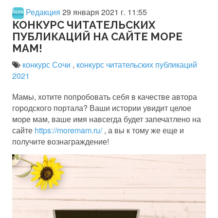
Редакция
29 января 2021 г. 11:55
КОНКУРС ЧИТАТЕЛЬСКИХ
ПУБЛИКАЦИЙ НА САЙТЕ МОРЕ
МАМ!
конкурс Сочи
,
конкурс читательских публикаций
2021
Мамы, хотите попробовать себя в качестве автора
городского портала? Ваши истории увидит целое
море мам, ваше имя навсегда будет запечатлено на
сайте
https://moremam.ru/
, а вы к тому же еще и
получите вознаграждение!