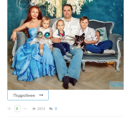
Подробнее
0
2804
0