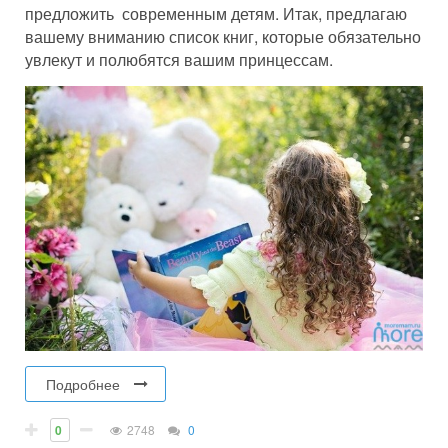
предложить современным детям. Итак, предлагаю
вашему вниманию список книг, которые обязательно
увлекут и полюбятся вашим принцессам.
Подробнее
0
2748
0