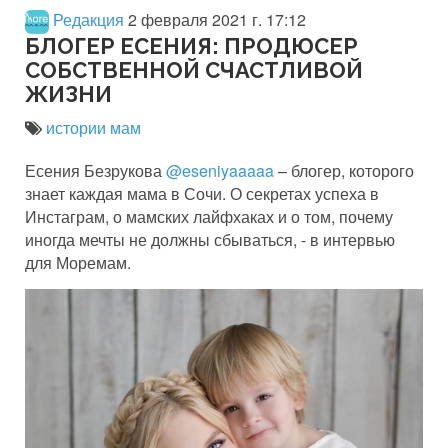
Редакция
2 февраля 2021 г. 17:12
БЛОГЕР ЕСЕНИЯ: ПРОДЮСЕР
СОБСТВЕННОЙ СЧАСТЛИВОЙ
ЖИЗНИ
истории мам
Есения Безрукова
@eseniyaaaaa
– блогер, которого
знает каждая мама в Сочи. О секретах успеха в
Инстаграм, о мамских лайфхаках и о том, почему
иногда мечты не должны сбываться, - в интервью
для Моремам.