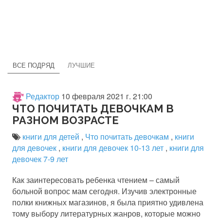
ВСЕ ПОДРЯД
ЛУЧШИЕ
Редактор
10 февраля 2021 г. 21:00
ЧТО ПОЧИТАТЬ ДЕВОЧКАМ В
РАЗНОМ ВОЗРАСТЕ
книги для детей
,
Что почитать девочкам
,
книги
для девочек
,
книги для девочек 10-13 лет
,
книги для
девочек 7-9 лет
Как заинтересовать ребенка чтением – самый
больной вопрос мам сегодня. Изучив электронные
полки книжных магазинов, я была приятно удивлена
тому выбору литературных жанров, которые можно