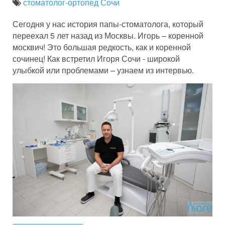
стоматолог-ортопед Сочи
Сегодня у нас история папы-стоматолога, который
переехал 5 лет назад из Москвы. Игорь – коренной
москвич! Это большая редкость, как и коренной
сочинец! Как встретил Игоря Сочи - широкой
улыбкой или проблемами – узнаем из интервью.