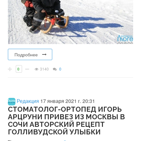
Подробнее
0
3140
0
Редакция
17 января 2021 г. 20:31
СТОМАТОЛОГ-ОРТОПЕД ИГОРЬ
АРЦРУНИ ПРИВЕЗ ИЗ МОСКВЫ В
СОЧИ АВТОРСКИЙ РЕЦЕПТ
ГОЛЛИВУДСКОЙ УЛЫБКИ