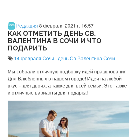
Редакция
8 февраля 2021 г. 16:57
КАК ОТМЕТИТЬ ДЕНЬ СВ.
ВАЛЕНТИНА В СОЧИ И ЧТО
ПОДАРИТЬ
14 февраля Сочи
,
день Св.Валентина Сочи
Мы собрали отличную подборку идей празднования
Дня Влюбленных в нашем городе! Идеи на любой
вкус – для двоих, а также для всей семьи. Это также
и отличные варианты для подарка!