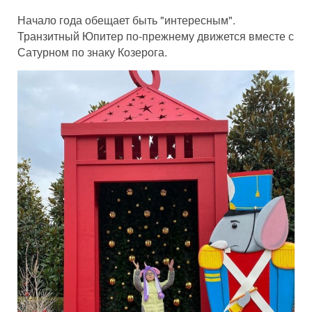
Начало года обещает быть "интересным".
Транзитный Юпитер по-прежнему движется вместе с
Сатурном по знаку Козерога.