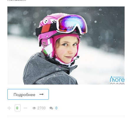
Подробнее
0
2700
0