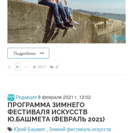
Подробнее
0
3617
0
Редакция
8 февраля 2021 г. 12:02
ПРОГРАММА ЗИМНЕГО
ФЕСТИВАЛЯ ИСКУССТВ
Ю.БАШМЕТА (ФЕВРАЛЬ 2021)
Юрий Башмет
,
Зимний фестиваль искусств